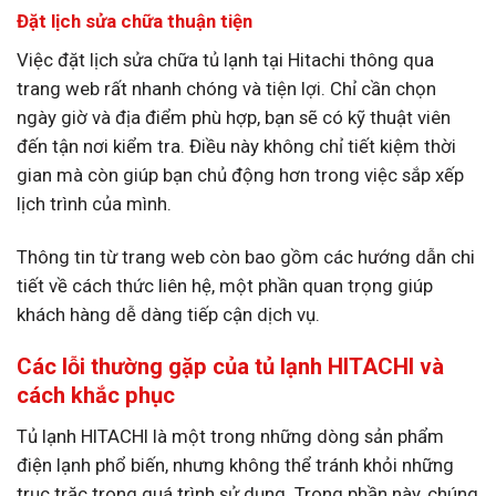
Đặt lịch sửa chữa thuận tiện
Việc đặt lịch sửa chữa tủ lạnh tại Hitachi thông qua
trang web rất nhanh chóng và tiện lợi. Chỉ cần chọn
ngày giờ và địa điểm phù hợp, bạn sẽ có kỹ thuật viên
đến tận nơi kiểm tra. Điều này không chỉ tiết kiệm thời
gian mà còn giúp bạn chủ động hơn trong việc sắp xếp
lịch trình của mình.
Thông tin từ trang web còn bao gồm các hướng dẫn chi
tiết về cách thức liên hệ, một phần quan trọng giúp
khách hàng dễ dàng tiếp cận dịch vụ.
Các lỗi thường gặp của tủ lạnh HITACHI và
cách khắc phục
Tủ lạnh HITACHI là một trong những dòng sản phẩm
điện lạnh phổ biến, nhưng không thể tránh khỏi những
trục trặc trong quá trình sử dụng. Trong phần này, chúng