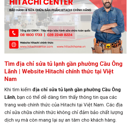
Tìm địa chỉ sửa tủ lạnh gần phường Cầu Ông
Lãnh | Website Hitachi chính thức tại Việt
Nam
Khi tìm kiếm
địa chỉ sửa tủ lạnh gần phường Cầu Ông
Lãnh
, bạn có thể dễ dàng tìm thấy thông tin qua các
trang web chính thức của Hitachi tại Việt Nam. Các địa
chỉ sửa chữa chính thức không chỉ đảm bảo chất lượng
dịch vụ mà còn mang lại sự an tâm cho khách hàng.