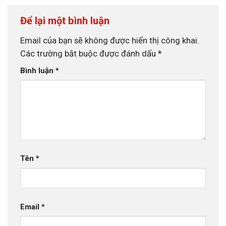
Để lại một bình luận
Email của bạn sẽ không được hiển thị công khai.
Các trường bắt buộc được đánh dấu
*
Bình luận
*
Tên
*
Email
*