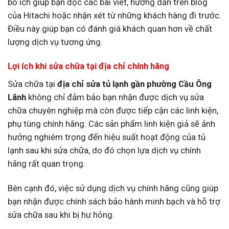
bổ ích giúp bạn đọc các bài viết, hướng dẫn trên blog
của Hitachi hoặc nhận xét từ những khách hàng đi trước.
Điều này giúp bạn có đánh giá khách quan hơn về chất
lượng dịch vụ tương ứng.
Lợi ích khi sửa chữa tại địa chỉ chính hãng
Sửa chữa tại
địa chỉ sửa tủ lạnh gần phường Cầu Ông
Lãnh
không chỉ đảm bảo bạn nhận được dịch vụ sửa
chữa chuyên nghiệp mà còn được tiếp cận các linh kiện,
phụ tùng chính hãng. Các sản phẩm linh kiện giả sẽ ảnh
hưởng nghiêm trọng đến hiệu suất hoạt động của tủ
lạnh sau khi sửa chữa, do đó chọn lựa dịch vụ chính
hãng rất quan trọng.
Bên cạnh đó, việc sử dụng dịch vụ chính hãng cũng giúp
bạn nhận được chính sách bảo hành minh bạch và hỗ trợ
sửa chữa sau khi bị hư hỏng.