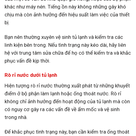
khác như máy nén. Tiếng ồn này không những gây khó
chịu mà còn ảnh hưởng đến hiệu suất làm việc của thiết
bị.
Bạn nên thường xuyên vệ sinh tủ lạnh và kiểm tra các
linh kiện bên trong. Nếu tình trạng này kéo dài, hãy liên
hệ với trung tâm sửa chữa để họ có thể kiểm tra và khắc
phục vấn đề kịp thời.
Rò rỉ nước dưới tủ lạnh
Hiện tượng rò rỉ nước thường xuất phát từ những khuyết
điểm ở bộ phận làm lạnh hoặc ống thoát nước. Rò rỉ
không chỉ ảnh hưởng đến hoạt động của tủ lạnh mà còn
có nguy cơ gây ra các vấn đề về ẩm mốc và vệ sinh
trong nhà.
Để khắc phục tình trạng này, bạn cần kiểm tra ống thoát