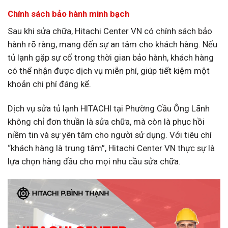
Chính sách bảo hành minh bạch
Sau khi sửa chữa, Hitachi Center VN có chính sách bảo
hành rõ ràng, mang đến sự an tâm cho khách hàng. Nếu
tủ lạnh gặp sự cố trong thời gian bảo hành, khách hàng
có thể nhận được dịch vụ miễn phí, giúp tiết kiệm một
khoản chi phí đáng kể.
Dịch vụ sửa tủ lạnh HITACHI tại Phường Cầu Ông Lãnh
không chỉ đơn thuần là sửa chữa, mà còn là phục hồi
niềm tin và sự yên tâm cho người sử dụng. Với tiêu chí
“khách hàng là trung tâm”, Hitachi Center VN thực sự là
lựa chọn hàng đầu cho mọi nhu cầu sửa chữa.