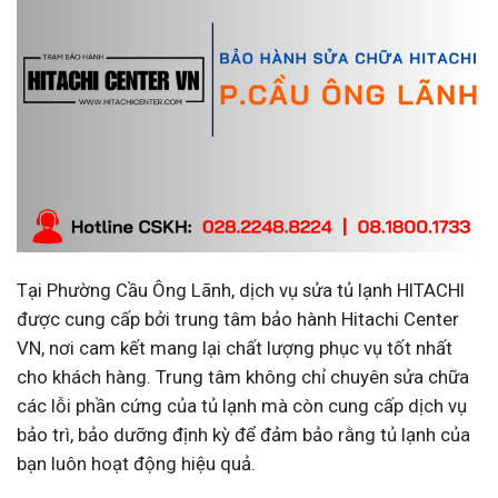
Tại Phường Cầu Ông Lãnh, dịch vụ sửa tủ lạnh HITACHI
được cung cấp bởi trung tâm bảo hành Hitachi Center
VN, nơi cam kết mang lại chất lượng phục vụ tốt nhất
cho khách hàng. Trung tâm không chỉ chuyên sửa chữa
các lỗi phần cứng của tủ lạnh mà còn cung cấp dịch vụ
bảo trì, bảo dưỡng định kỳ để đảm bảo rằng tủ lạnh của
bạn luôn hoạt động hiệu quả.