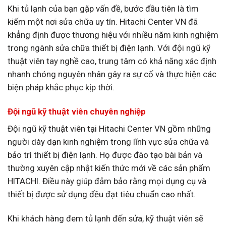
Khi tủ lạnh của bạn gặp vấn đề, bước đầu tiên là tìm
kiếm một nơi sửa chữa uy tín. Hitachi Center VN đã
khẳng định được thương hiệu với nhiều năm kinh nghiệm
trong ngành sửa chữa thiết bị điện lạnh. Với đội ngũ kỹ
thuật viên tay nghề cao, trung tâm có khả năng xác định
nhanh chóng nguyên nhân gây ra sự cố và thực hiện các
biện pháp khắc phục kịp thời.
Đội ngũ kỹ thuật viên chuyên nghiệp
Đội ngũ kỹ thuật viên tại Hitachi Center VN gồm những
người dày dạn kinh nghiệm trong lĩnh vực sửa chữa và
bảo trì thiết bị điện lạnh. Họ được đào tạo bài bản và
thường xuyên cập nhật kiến thức mới về các sản phẩm
HITACHI. Điều này giúp đảm bảo rằng mọi dụng cụ và
thiết bị được sử dụng đều đạt tiêu chuẩn cao nhất.
Khi khách hàng đem tủ lạnh đến sửa, kỹ thuật viên sẽ