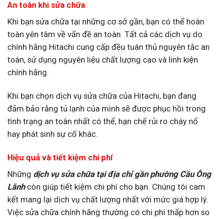
An toàn khi sửa chữa
Khi bạn sửa chữa tại những cơ sở gần, bạn có thể hoàn
toàn yên tâm về vấn đề an toàn. Tất cả các dịch vụ do
chính hãng Hitachi cung cấp đều tuân thủ nguyên tắc an
toàn, sử dụng nguyên liệu chất lượng cao và linh kiện
chính hãng.
Khi bạn chọn dịch vụ sửa chữa của Hitachi, bạn đang
đảm bảo rằng tủ lạnh của mình sẽ được phục hồi trong
tình trạng an toàn nhất có thể, hạn chế rủi ro cháy nổ
hay phát sinh sự cố khác.
Hiệu quả và tiết kiệm chi phí
Những
dịch vụ sửa chữa tại địa chỉ gần phường Cầu Ông
Lãnh
còn giúp tiết kiệm chi phí cho bạn. Chúng tôi cam
kết mang lại dịch vụ chất lượng nhất với mức giá hợp lý.
Việc sửa chữa chính hãng thường có chi phí thấp hơn so