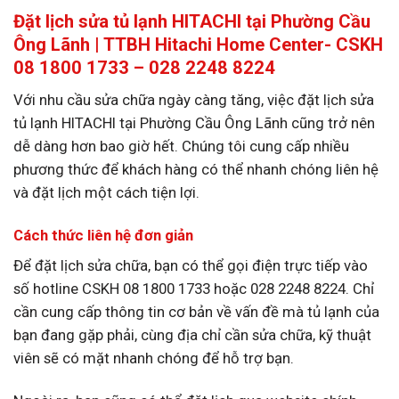
Đặt lịch sửa tủ lạnh HITACHI tại Phường Cầu
Ông Lãnh | TTBH Hitachi Home Center- CSKH
08 1800 1733 – 028 2248 8224
Với nhu cầu sửa chữa ngày càng tăng, việc đặt lịch sửa
tủ lạnh HITACHI tại Phường Cầu Ông Lãnh cũng trở nên
dễ dàng hơn bao giờ hết. Chúng tôi cung cấp nhiều
phương thức để khách hàng có thể nhanh chóng liên hệ
và đặt lịch một cách tiện lợi.
Cách thức liên hệ đơn giản
Để đặt lịch sửa chữa, bạn có thể gọi điện trực tiếp vào
số hotline CSKH 08 1800 1733 hoặc 028 2248 8224. Chỉ
cần cung cấp thông tin cơ bản về vấn đề mà tủ lạnh của
bạn đang gặp phải, cùng địa chỉ cần sửa chữa, kỹ thuật
viên sẽ có mặt nhanh chóng để hỗ trợ bạn.