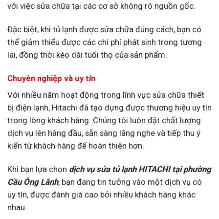
với việc sửa chữa tại các cơ sở không rõ nguồn gốc.
Đặc biệt, khi tủ lạnh được sửa chữa đúng cách, bạn có
thể giảm thiểu được các chi phí phát sinh trong tương
lai, đồng thời kéo dài tuổi thọ của sản phẩm.
Chuyên nghiệp và uy tín
Với nhiều năm hoạt động trong lĩnh vực sửa chữa thiết
bị điện lạnh, Hitachi đã tạo dựng được thương hiệu uy tín
trong lòng khách hàng. Chúng tôi luôn đặt chất lượng
dịch vụ lên hàng đầu, sẵn sàng lắng nghe và tiếp thu ý
kiến từ khách hàng để hoàn thiện hơn.
Khi bạn lựa chọn
dịch vụ sửa tủ lạnh HITACHI tại phường
Cầu Ông Lãnh
, bạn đang tin tưởng vào một dịch vụ có
uy tín, được đánh giá cao bởi nhiều khách hàng khác
nhau.