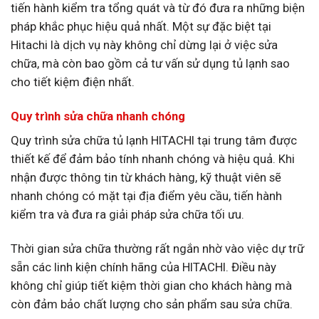
tiến hành kiểm tra tổng quát và từ đó đưa ra những biện
pháp khắc phục hiệu quả nhất. Một sự đặc biệt tại
Hitachi là dịch vụ này không chỉ dừng lại ở việc sửa
chữa, mà còn bao gồm cả tư vấn sử dụng tủ lạnh sao
cho tiết kiệm điện nhất.
Quy trình sửa chữa nhanh chóng
Quy trình sửa chữa tủ lạnh HITACHI tại trung tâm được
thiết kế để đảm bảo tính nhanh chóng và hiệu quả. Khi
nhận được thông tin từ khách hàng, kỹ thuật viên sẽ
nhanh chóng có mặt tại địa điểm yêu cầu, tiến hành
kiểm tra và đưa ra giải pháp sửa chữa tối ưu.
Thời gian sửa chữa thường rất ngắn nhờ vào việc dự trữ
sẵn các linh kiện chính hãng của HITACHI. Điều này
không chỉ giúp tiết kiệm thời gian cho khách hàng mà
còn đảm bảo chất lượng cho sản phẩm sau sửa chữa.