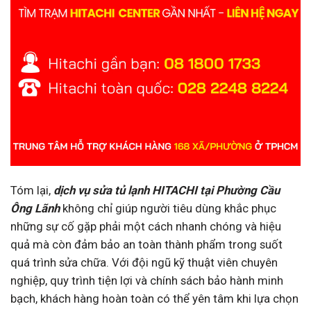
Tóm lại,
dịch vụ sửa tủ lạnh HITACHI tại Phường Cầu
Ông Lãnh
không chỉ giúp người tiêu dùng khắc phục
những sự cố gặp phải một cách nhanh chóng và hiệu
quả mà còn đảm bảo an toàn thành phẩm trong suốt
quá trình sửa chữa. Với đội ngũ kỹ thuật viên chuyên
nghiệp, quy trình tiện lợi và chính sách bảo hành minh
bạch, khách hàng hoàn toàn có thể yên tâm khi lựa chọn