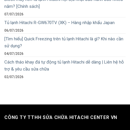
năm? [Chính sách]
07/07/2026
Tủ lạnh Hitachi R-GW670TV (XK) – Hàng nhập khẩu Japan
06/07/2026
[Tìm hiểu] Quick Freezing trên tủ lạnh Hitachi là gì? Khi nào cần
sử dụng?
04/07/2026
Cách tháo khay đá tự động tủ lạnh Hitachi dễ dàng | Liên hệ hỗ
trợ & yêu cầu sửa chữa
02/07/2026
CÔNG TY TTHH SỬA CHỮA HITACHI CENTER VN