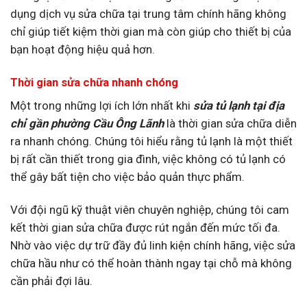
dụng dịch vụ sửa chữa tại trung tâm chính hãng không
chỉ giúp tiết kiệm thời gian mà còn giúp cho thiết bị của
bạn hoạt động hiệu quả hơn.
Thời gian sửa chữa nhanh chóng
Một trong những lợi ích lớn nhất khi
sửa tủ lạnh tại địa
chỉ gần phường Cầu Ông Lãnh
là thời gian sửa chữa diễn
ra nhanh chóng. Chúng tôi hiểu rằng tủ lạnh là một thiết
bị rất cần thiết trong gia đình, việc không có tủ lạnh có
thể gây bất tiện cho việc bảo quản thực phẩm.
Với đội ngũ kỹ thuật viên chuyên nghiệp, chúng tôi cam
kết thời gian sửa chữa được rút ngắn đến mức tối đa.
Nhờ vào việc dự trữ đầy đủ linh kiện chính hãng, việc sửa
chữa hầu như có thể hoàn thành ngay tại chỗ mà không
cần phải đợi lâu.