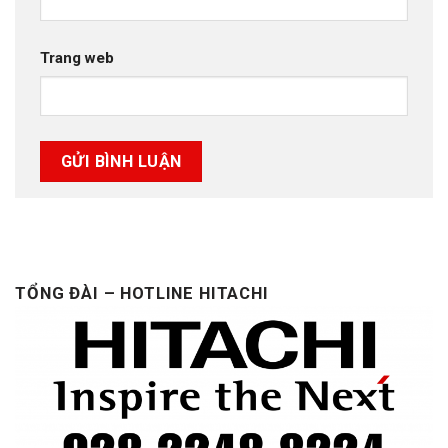
Trang web
TỔNG ĐÀI – HOTLINE HITACHI