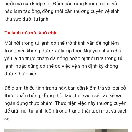
nước và các khớp nối. Đảm bảo rằng không có dị vật
nào làm tắc ống, đồng thời cần thường xuyên vệ sinh
khu vực dưới tủ lạnh.
Tủ lạnh có mùi khó chịu
Mùi hôi trong tủ lạnh có thể trở thành vấn đề nghiêm
trọng nếu không được xử lý kịp thời. Nguyên nhân chủ
yếu là do thực phẩm đã hỏng hoặc bị thối rữa trong tủ
lạnh, hoặc cũng có thể do việc vệ sinh định kỳ không
được thực hiện.
Để giảm thiểu tình trạng này, bạn cần kiểm tra và loại bỏ
thực phẩm hỏng, đồng thời lau chùi sạch sẽ các kệ và
ngăn đựng thực phẩm. Thực hiện việc này thường xuyên
để giữ mùi tủ lạnh luôn trong trạng thái tươi mát và sạch
sẽ.