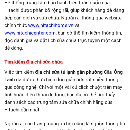
Hệ thống trung tâm bảo hành trên toàn quốc của
Hitachi được phân bố rộng rãi, giúp khách hàng dễ dàng
tiếp cận dịch vụ sửa chữa. Ngoài ra, thông qua website
chính thức
www.hitachihome.vn
và
www.hitachicenter.com
, bạn có thể tìm kiếm thông tin,
đọc đánh giá và đặt lịch sửa chữa trực tuyến một cách
dễ dàng.
Tìm kiếm địa chỉ sửa chữa
Việc tìm kiếm
địa chỉ sửa tủ lạnh gần phường Cầu Ông
Lãnh
đã được thực hiện đơn giản hơn rất nhiều thông
qua công nghệ. Chỉ với một vài cú click chuột trên máy
tính hoặc điện thoại di động, bạn đã có thể tìm thấy
danh sách các trung tâm sửa chữa chính hãng của
Hitachi gần nhất.
Ngoài ra, các trang mạng xã hội cũng là nguồn thông tin