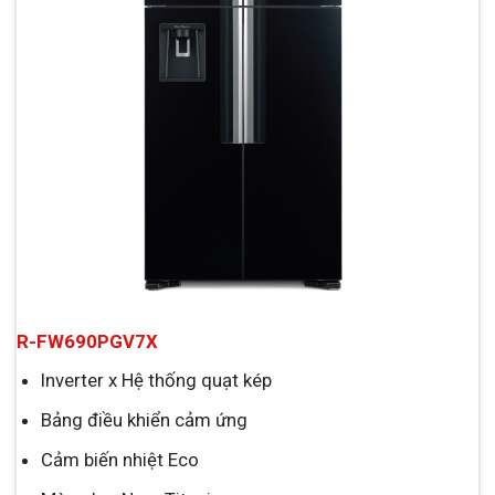
R-FW690PGV7X
Inverter x Hệ thống quạt kép
Bảng điều khiển cảm ứng
Cảm biến nhiệt Eco