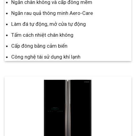
Ngăn chân không và cấp đông mềm
Ngăn rau quả thông minh Aero-Care
Làm đá tự động, mở cửa tự động
Tấm cách nhiệt chân không
Cấp đông bằng cảm biến
Công nghệ tái sử dụng khí lạnh