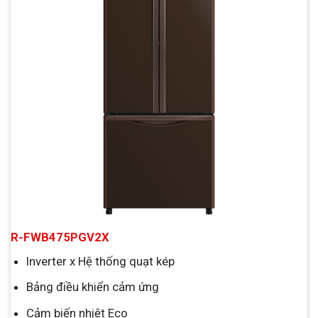
R-FWB475PGV2X
Inverter x Hệ thống quạt kép
Bảng điều khiển cảm ứng
Cảm biến nhiệt Eco