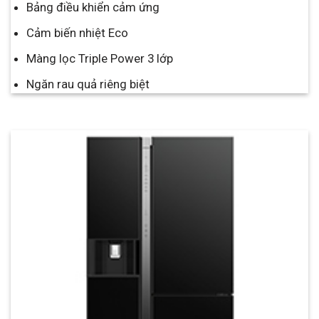
Bảng điều khiển cảm ứng
Cảm biến nhiệt Eco
Màng lọc Triple Power 3 lớp
Ngăn rau quả riêng biệt