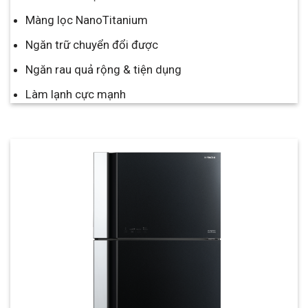
Màng lọc NanoTitanium
Ngăn trữ chuyển đổi được
Ngăn rau quả rộng & tiện dụng
Làm lạnh cực mạnh