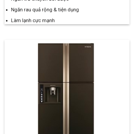
Ngăn rau quả rộng & tiện dụng
Làm lạnh cực mạnh