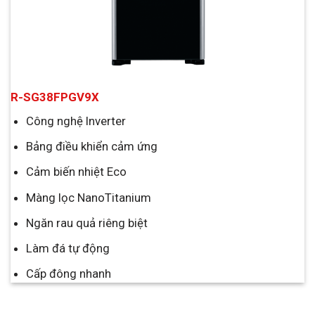
R-SG38FPGV9X
Công nghệ Inverter
Bảng điều khiển cảm ứng
Cảm biến nhiệt Eco
Màng lọc NanoTitanium
Ngăn rau quả riêng biệt
Làm đá tự động
Cấp đông nhanh