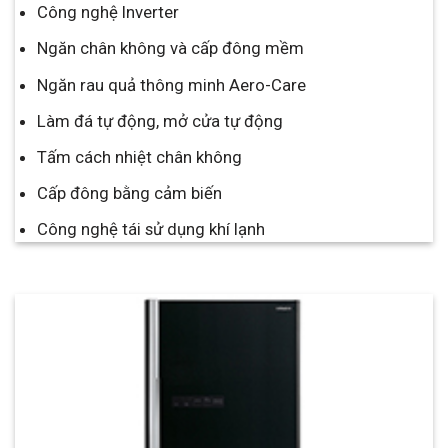
Công nghệ Inverter
Ngăn chân không và cấp đông mềm
Ngăn rau quả thông minh Aero-Care
Làm đá tự động, mở cửa tự động
Tấm cách nhiệt chân không
Cấp đông bằng cảm biến
Công nghệ tái sử dụng khí lạnh