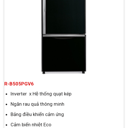
R-B505PGV6
Inverter x Hệ thống quạt kép
Ngăn rau quả thông minh
Bảng điều khiển cảm ứng
Cảm biến nhiệt Eco