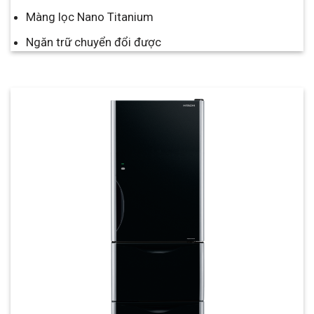
Màng lọc Nano Titanium
Ngăn trữ chuyển đổi được