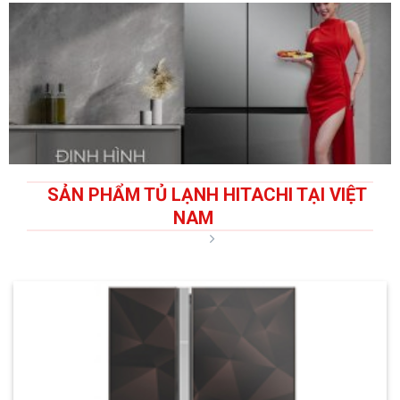
SẢN PHẨM TỦ LẠNH HITACHI TẠI VIỆT
NAM