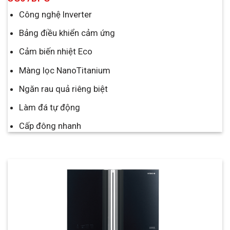
Công nghệ Inverter
Bảng điều khiển cảm ứng
Cảm biến nhiệt Eco
Màng lọc NanoTitanium
Ngăn rau quả riêng biệt
Làm đá tự động
Cấp đông nhanh