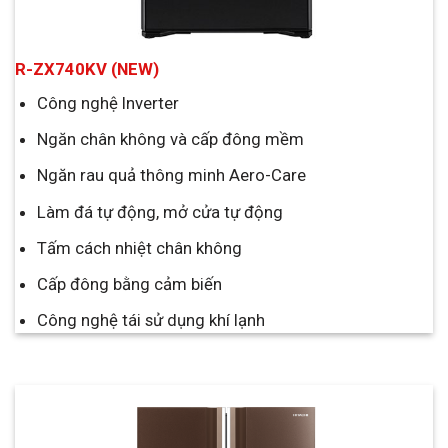
R-ZX740KV (NEW)
Công nghệ Inverter
Ngăn chân không và cấp đông mềm
Ngăn rau quả thông minh Aero-Care
Làm đá tự động, mở cửa tự động
Tấm cách nhiệt chân không
Cấp đông bằng cảm biến
Công nghệ tái sử dụng khí lạnh