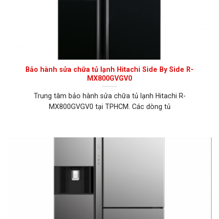
Bảo hành sửa chữa tủ lạnh Hitachi Side By Side R-
MX800GVGV0
Trung tâm bảo hành sửa chữa tủ lạnh Hitachi R-
MX800GVGV0 tại TPHCM. Các dòng tủ