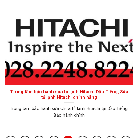
Trung tâm bảo hành sửa tủ lạnh Hitachi Dầu Tiếng, Sửa
tủ lạnh Hitachi chính hãng
Trung tâm bảo hành sửa chữa tủ lạnh Hitachi tại Dầu Tiếng,
Bảo hành chính