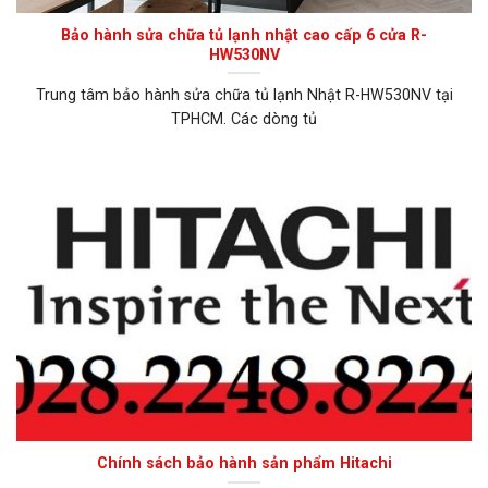
Bảo hành sửa chữa tủ lạnh nhật cao cấp 6 cửa R-
HW530NV
Trung tâm bảo hành sửa chữa tủ lạnh Nhật R-HW530NV tại
TPHCM. Các dòng tủ
Chính sách bảo hành sản phẩm Hitachi