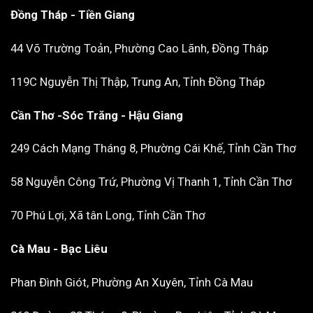
Đồng Tháp - Tiền Giang
44 Võ Trường Toản, Phường Cao Lãnh, Đồng Tháp
119C Nguyễn Thị Thập, Trung An, Tỉnh Đồng Tháp
Cần Thơ -Sóc Trăng - Hậu Giang
249 Cách Mạng Tháng 8, Phường Cái Khế, Tỉnh Cần Thơ
58 Nguyễn Công Trứ, Phường Vị Thanh 1, Tỉnh Cần Thơ
70 Phú Lợi, Xã tân Long, Tỉnh Cần Thơ
Cà Mau - Bạc Liêu
Phan Đình Giót, Phường An Xuyên, Tỉnh Cà Mau