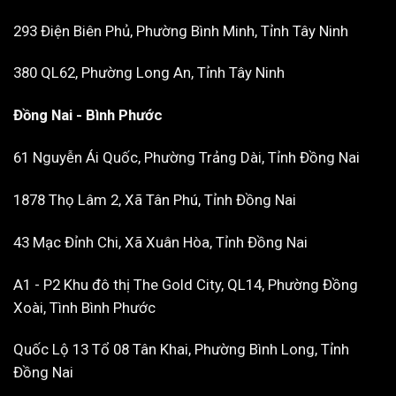
293 Điện Biên Phủ, Phường Bình Minh, Tỉnh Tây Ninh
380 QL62, Phường Long An, Tỉnh Tây Ninh
Đồng Nai - Bình Phước
61 Nguyễn Ái Quốc, Phường Trảng Dài, Tỉnh Đồng Nai
1878 Thọ Lâm 2, Xã Tân Phú, Tỉnh Đồng Nai
43 Mạc Đỉnh Chi, Xã Xuân Hòa, Tỉnh Đồng Nai
A1 - P2 Khu đô thị The Gold City, QL14, Phường Đồng
Xoài, Tình Bình Phước
Quốc Lộ 13 Tổ 08 Tân Khai, Phường Bình Long, Tỉnh
Đồng Nai