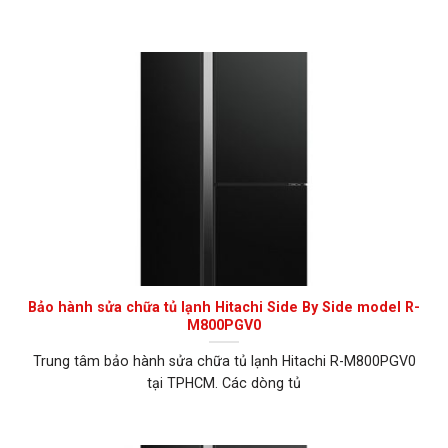
Bảo hành sửa chữa tủ lạnh Hitachi Side By Side model R-
M800PGV0
Trung tâm bảo hành sửa chữa tủ lạnh Hitachi R-M800PGV0
tại TPHCM. Các dòng tủ