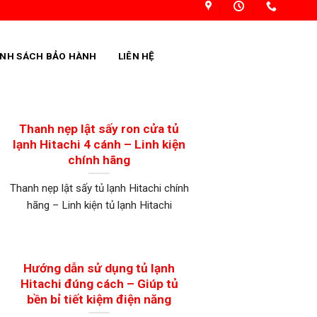
ÍNH SÁCH BẢO HÀNH
LIÊN HỆ
Thanh nẹp lật sấy ron cửa tủ
lạnh Hitachi 4 cánh – Linh kiện
chính hãng
Thanh nẹp lật sấy tủ lạnh Hitachi chính
hãng – Linh kiện tủ lạnh Hitachi
Hướng dẫn sử dụng tủ lạnh
Hitachi đúng cách – Giúp tủ
bền bỉ tiết kiệm điện năng