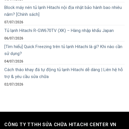
Block máy nén tủ lạnh Hitachi nội địa nhật bảo hành bao nhiêu
năm? [Chính sách]
07/07/2026
Tủ lạnh Hitachi R-GW670TV (XK) – Hàng nhập khẩu Japan
06/07/2026
[Tìm hiểu] Quick Freezing trên tủ lạnh Hitachi là gì? Khi nào cần
sử dụng?
04/07/2026
Cách tháo khay đá tự động tủ lạnh Hitachi dễ dàng | Liên hệ hỗ
trợ & yêu cầu sửa chữa
02/07/2026
CÔNG TY TTHH SỬA CHỮA HITACHI CENTER VN