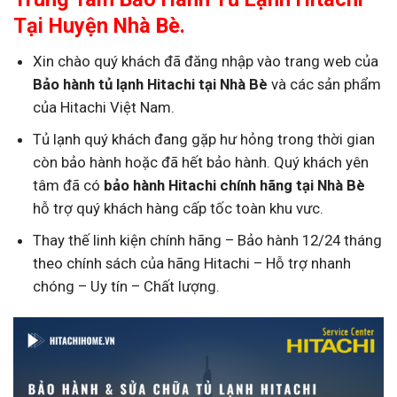
Tại Huyện Nhà Bè.
Xin chào quý khách đã đăng nhập vào trang web của
Bảo hành tủ lạnh Hitachi tại Nhà Bè
và các sản phẩm
của Hitachi Việt Nam.
Tủ lạnh quý khách đang gặp hư hỏng trong thời gian
còn bảo hành hoặc đã hết bảo hành. Quý khách yên
tâm đã có
bảo hành Hitachi chính hãng tại Nhà Bè
hỗ trợ quý khách hàng cấp tốc toàn khu vưc.
Thay thế linh kiện chính hãng – Bảo hành 12/24 tháng
theo chính sách của hãng Hitachi – Hỗ trợ nhanh
chóng – Uy tín – Chất lượng.