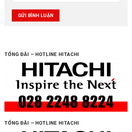
TỔNG ĐÀI – HOTLINE HITACHI
TỔNG ĐÀI – HOTLINE HITACHI