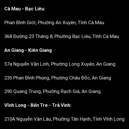
Cà Mau - Bạc Liêu
Phan Đình Giót, Phường An Xuyên, Tỉnh Cà Mau
368 Đường 23 Tháng 8, Phường Bạc Liêu, Tỉnh Cà Mau
An Giang - Kiên Giang
57a Nguyễn Văn Linh, Phường Long Xuyên, An Giang
235 Phan Đình Phùng, Phường Châu Đốc, An Giang
290 Quang Trung, Phường Rạch Giá, An Giang
Vĩnh Long - Bến Tre - Trà Vinh:
210A Nguyễn Văn Lâu, Phường Tân Hạnh, Tỉnh Vĩnh Long