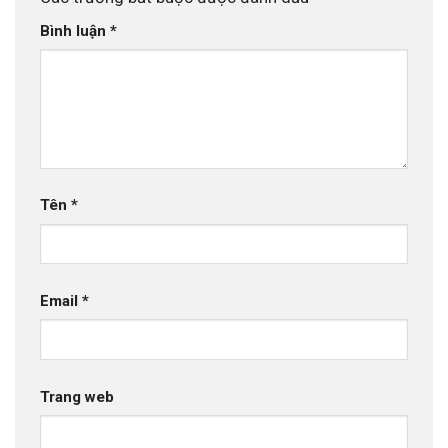
Bình luận
*
Tên
*
Email
*
Trang web