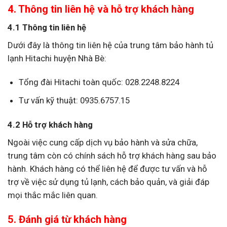
4. Thông tin liên hệ và hỗ trợ khách hàng
4.1 Thông tin liên hệ
Dưới đây là thông tin liên hệ của trung tâm bảo hành tủ
lạnh Hitachi huyện Nhà Bè:
Tổng đài Hitachi toàn quốc: 028.2248.8224
Tư vấn kỹ thuật: 0935.6757.15
4.2 Hỗ trợ khách hàng
Ngoài việc cung cấp dịch vụ bảo hành và sửa chữa,
trung tâm còn có chính sách hỗ trợ khách hàng sau bảo
hành. Khách hàng có thể liên hệ để được tư vấn và hỗ
trợ về việc sử dụng tủ lạnh, cách bảo quản, và giải đáp
mọi thắc mắc liên quan.
5. Đánh giá từ khách hàng