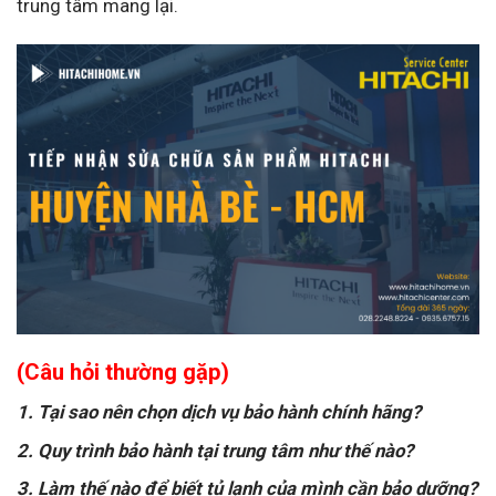
trung tâm mang lại.
(Câu hỏi thường gặp)
1. Tại sao nên chọn dịch vụ bảo hành chính hãng?
2. Quy trình bảo hành tại trung tâm như thế nào?
3. Làm thế nào để biết tủ lạnh của mình cần bảo dưỡng?