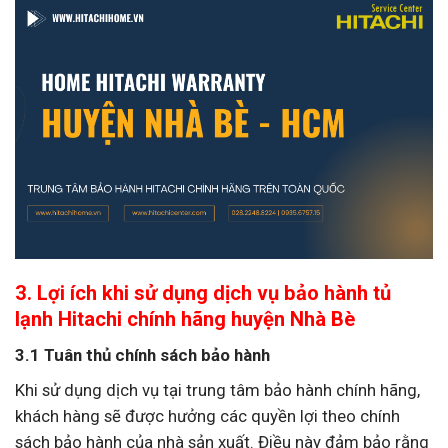
3. Lợi ích khi sử dụng dịch vụ bảo hành tủ
lạnh Hitachi chính hãng huyện Nhà Bè
3.1 Tuân thủ chính sách bảo hành
Khi sử dụng dịch vụ tại trung tâm bảo hành chính hãng,
khách hàng sẽ được hưởng các quyền lợi theo chính
sách bảo hành của nhà sản xuất. Điều này đảm bảo rằng