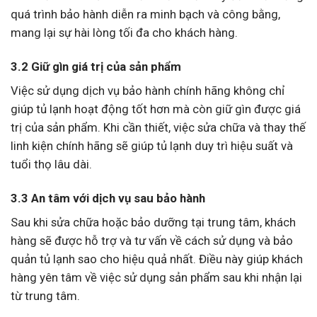
quá trình bảo hành diễn ra minh bạch và công bằng,
mang lại sự hài lòng tối đa cho khách hàng.
3.2 Giữ gìn giá trị của sản phẩm
Việc sử dụng dịch vụ bảo hành chính hãng không chỉ
giúp tủ lạnh hoạt động tốt hơn mà còn giữ gìn được giá
trị của sản phẩm. Khi cần thiết, việc sửa chữa và thay thế
linh kiện chính hãng sẽ giúp tủ lạnh duy trì hiệu suất và
tuổi thọ lâu dài.
3.3 An tâm với dịch vụ sau bảo hành
Sau khi sửa chữa hoặc bảo dưỡng tại trung tâm, khách
hàng sẽ được hỗ trợ và tư vấn về cách sử dụng và bảo
quản tủ lạnh sao cho hiệu quả nhất. Điều này giúp khách
hàng yên tâm về việc sử dụng sản phẩm sau khi nhận lại
từ trung tâm.