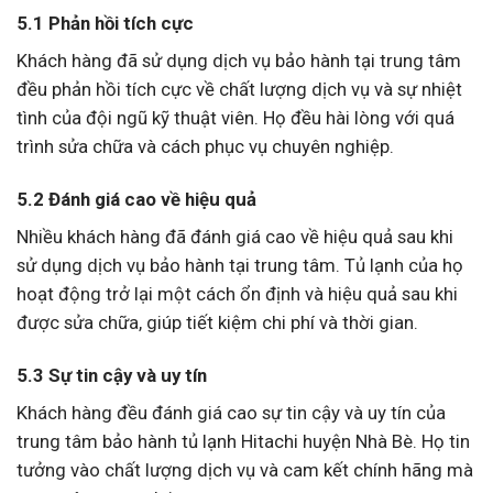
5.1 Phản hồi tích cực
Khách hàng đã sử dụng dịch vụ bảo hành tại trung tâm
đều phản hồi tích cực về chất lượng dịch vụ và sự nhiệt
tình của đội ngũ kỹ thuật viên. Họ đều hài lòng với quá
trình sửa chữa và cách phục vụ chuyên nghiệp.
5.2 Đánh giá cao về hiệu quả
Nhiều khách hàng đã đánh giá cao về hiệu quả sau khi
sử dụng dịch vụ bảo hành tại trung tâm. Tủ lạnh của họ
hoạt động trở lại một cách ổn định và hiệu quả sau khi
được sửa chữa, giúp tiết kiệm chi phí và thời gian.
5.3 Sự tin cậy và uy tín
Khách hàng đều đánh giá cao sự tin cậy và uy tín của
trung tâm bảo hành tủ lạnh Hitachi huyện Nhà Bè. Họ tin
tưởng vào chất lượng dịch vụ và cam kết chính hãng mà