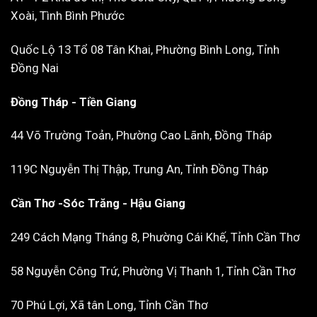
Xoài, Tình Bình Phước
Quốc Lộ 13 Tổ 08 Tân Khai, Phường Bình Long, Tỉnh
Đồng Nai
Đồng Tháp - Tiền Giang
44 Võ Trường Toản, Phường Cao Lãnh, Đồng Tháp
119C Nguyễn Thị Thập, Trung An, Tỉnh Đồng Tháp
Cần Thơ -Sóc Trăng - Hậu Giang
249 Cách Mạng Tháng 8, Phường Cái Khế, Tỉnh Cần Thơ
58 Nguyễn Công Trứ, Phường Vị Thanh 1, Tỉnh Cần Thơ
70 Phú Lợi, Xã tân Long, Tỉnh Cần Thơ