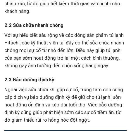
chính xác, từ đó giúp tiết kiệm thời gian và chi phí cho
khách hàng.
2.2 Sửa chữa nhanh chóng
Với sự hiểu biết sâu rộng về các dòng sản phẩm tủ lạnh
Hitachi, các kỹ thuật viên tại đây có thể sửa chữa nhanh
chóng mọi sự cố từ nhỏ đến lớn. Điều này giúp tủ lạnh
của bạn sớm hoạt động trở lại một cách bình thường,
không gây ảnh hưởng đến cuộc sống hàng ngày.
2.3 Bảo dưỡng định kỳ
Ngoài việc sửa chữa khi gặp sự cố, trung tâm còn cung
cấp dịch vụ bảo dưỡng định kỳ để giữ cho tủ lạnh luôn
hoạt động ổn định và kéo dài tuổi thọ. Việc bảo dưỡng
định kỳ cũng giúp phát hiện sớm các sự cố tiềm ẩn, từ
đó giảm thiểu rủi ro hỏng hóc đột ngột.