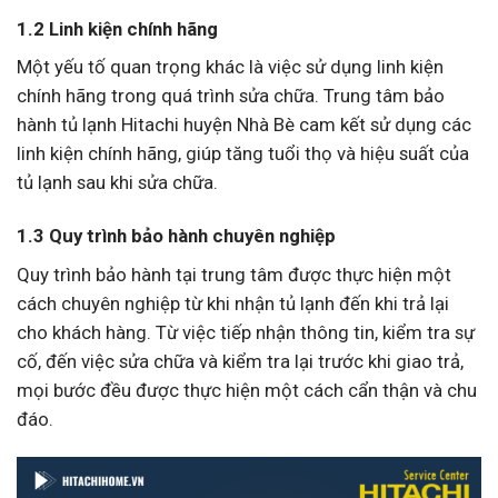
1.2 Linh kiện chính hãng
Một yếu tố quan trọng khác là việc sử dụng linh kiện
chính hãng trong quá trình sửa chữa. Trung tâm bảo
hành tủ lạnh Hitachi huyện Nhà Bè cam kết sử dụng các
linh kiện chính hãng, giúp tăng tuổi thọ và hiệu suất của
tủ lạnh sau khi sửa chữa.
1.3 Quy trình bảo hành chuyên nghiệp
Quy trình bảo hành tại trung tâm được thực hiện một
cách chuyên nghiệp từ khi nhận tủ lạnh đến khi trả lại
cho khách hàng. Từ việc tiếp nhận thông tin, kiểm tra sự
cố, đến việc sửa chữa và kiểm tra lại trước khi giao trả,
mọi bước đều được thực hiện một cách cẩn thận và chu
đáo.