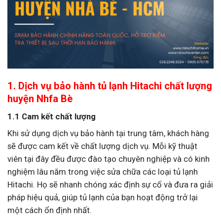
1. Dịch vụ bảo hành tủ lạnh Hitachi chất lượng
huyện Nhfa Bè
1.1 Cam kết chất lượng
Khi sử dụng dịch vụ bảo hành tại trung tâm, khách hàng
sẽ được cam kết về chất lượng dịch vụ. Mỗi kỹ thuật
viên tại đây đều được đào tạo chuyên nghiệp và có kinh
nghiệm lâu năm trong việc sửa chữa các loại tủ lạnh
Hitachi. Họ sẽ nhanh chóng xác định sự cố và đưa ra giải
pháp hiệu quả, giúp tủ lạnh của bạn hoạt động trở lại
một cách ổn định nhất.