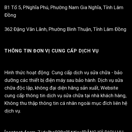
B1 Tổ 5, P.Nghĩa Phú, Phường Nam Gia Nghĩa, Tỉnh Lâm
Đồng
362 Đặng Văn Lãnh, Phường Bình Thuận, Tỉnh Lâm Đồng
THÔNG TIN ĐƠN VỊ CUNG CẤP DỊCH VỤ
Hình thức hoạt động: Cung cấp dịch vụ sửa chữa - bảo
dưỡng các thiết bị điện máy sau bảo hành. Dịch vụ sửa
chữa độc lập, không đại diện hãng sản xuất, Website
cung cấp thông tin dịch vụ sửa chữa tại nhà khách hàng,
Không thu thập thông tin cá nhân ngoài mục đích liên hệ
dịch vụ.