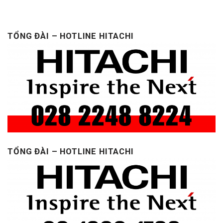
TỔNG ĐÀI – HOTLINE HITACHI
TỔNG ĐÀI – HOTLINE HITACHI