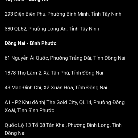
293 Điện Biên Phủ, Phường Bình Minh, Tỉnh Tây Ninh
380 QL62, Phường Long An, Tỉnh Tây Ninh
Đồng Nai - Bình Phước
61 Nguyễn Ái Quốc, Phường Trảng Dài, Tỉnh Đồng Nai
1878 Thọ Lâm 2, Xã Tân Phú, Tỉnh Đồng Nai
43 Mạc Đỉnh Chi, Xã Xuân Hòa, Tỉnh Đồng Nai
A1 - P2 Khu đô thị The Gold City, QL14, Phường Đồng
Xoài, Tình Bình Phước
Quốc Lộ 13 Tổ 08 Tân Khai, Phường Bình Long, Tỉnh
Đồng Nai