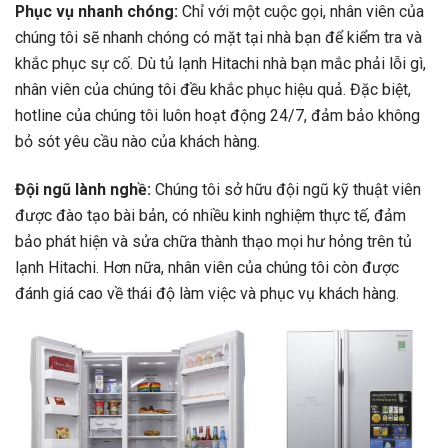
Phục vụ nhanh chóng:
Chỉ với một cuộc gọi, nhân viên của
chúng tôi sẽ nhanh chóng có mặt tại nhà bạn để kiểm tra và
khắc phục sự cố. Dù tủ lạnh Hitachi nhà bạn mắc phải lỗi gì,
nhân viên của chúng tôi đều khắc phục hiệu quả. Đặc biệt,
hotline của chúng tôi luôn hoạt động 24/7, đảm bảo không
bỏ sót yêu cầu nào của khách hàng.
Đội ngũ lành nghề:
Chúng tôi sở hữu đội ngũ kỹ thuật viên
được đào tạo bài bản, có nhiều kinh nghiệm thực tế, đảm
bảo phát hiện và sửa chữa thành thạo mọi hư hỏng trên tủ
lạnh Hitachi. Hơn nữa, nhân viên của chúng tôi còn được
đánh giá cao về thái độ làm việc và phục vụ khách hàng.