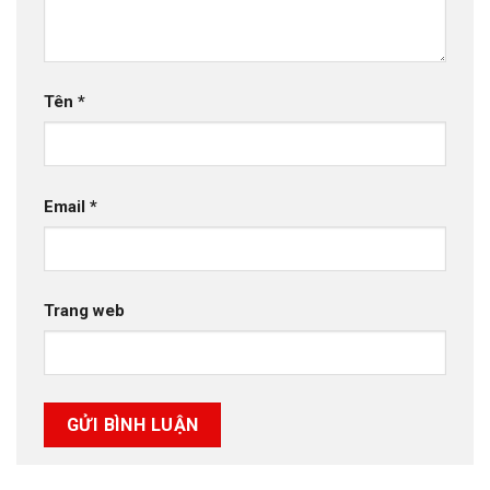
Tên
*
Email
*
Trang web