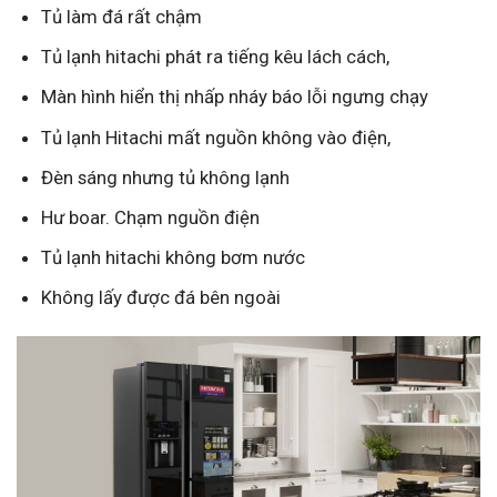
Tủ làm đá rất chậm
Tủ lạnh hitachi phát ra tiếng kêu lách cách,
Màn hình hiển thị nhấp nháy báo lỗi ngưng chạy
Tủ lạnh Hitachi mất nguồn không vào điện,
Đèn sáng nhưng tủ không lạnh
Hư boar. Chạm nguồn điện
Tủ lạnh hitachi không bơm nước
Không lấy được đá bên ngoài