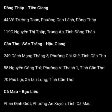
Đồng Tháp - Tiền Giang
44 Võ Trường Toản, Phường Cao Lãnh, Đồng Tháp
119C Nguyễn Thị Thập, Trung An, Tỉnh Đồng Tháp
Cần Thơ -Sóc Trăng - Hậu Giang
249 Cách Mạng Tháng 8, Phường Cái Khế, Tỉnh Cần Thơ
58 Nguyễn Công Trứ, Phường Vị Thanh 1, Tỉnh Cần Thơ
70 Phú Lợi, Xã tân Long, Tỉnh Cần Thơ
Cà Mau - Bạc Liêu
Phan Đình Giót, Phường An Xuyên, Tỉnh Cà Mau