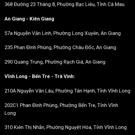
368 Đường 23 Tháng 8, Phường Bạc Liêu, Tỉnh Cà Mau
An Giang - Kiên Giang
57a Nguyễn Văn Linh, Phường Long Xuyên, An Giang
235 Phan Đình Phùng, Phường Châu Đốc, An Giang
290 Quang Trung, Phường Rạch Giá, An Giang
Vĩnh Long - Bến Tre - Trà Vinh:
210A Nguyễn Văn Lâu, Phường Tân Hạnh, Tỉnh Vĩnh Long
202C1 Phan Đình Phùng, Phường Bến Tre, Tỉnh Vĩnh
Long
310 Kiên Thị Nhẫn, Phường Nguyệt Hóa, Tỉnh Vĩnh Long