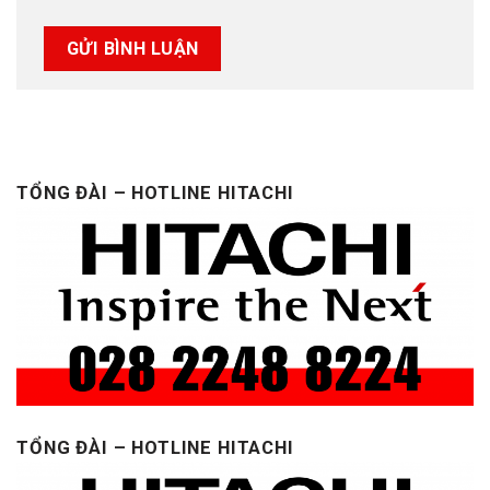
TỔNG ĐÀI – HOTLINE HITACHI
TỔNG ĐÀI – HOTLINE HITACHI