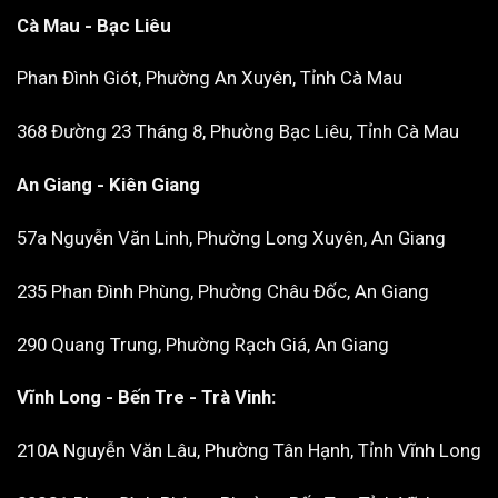
Cà Mau - Bạc Liêu
Phan Đình Giót, Phường An Xuyên, Tỉnh Cà Mau
368 Đường 23 Tháng 8, Phường Bạc Liêu, Tỉnh Cà Mau
An Giang - Kiên Giang
57a Nguyễn Văn Linh, Phường Long Xuyên, An Giang
235 Phan Đình Phùng, Phường Châu Đốc, An Giang
290 Quang Trung, Phường Rạch Giá, An Giang
Vĩnh Long - Bến Tre - Trà Vinh:
210A Nguyễn Văn Lâu, Phường Tân Hạnh, Tỉnh Vĩnh Long