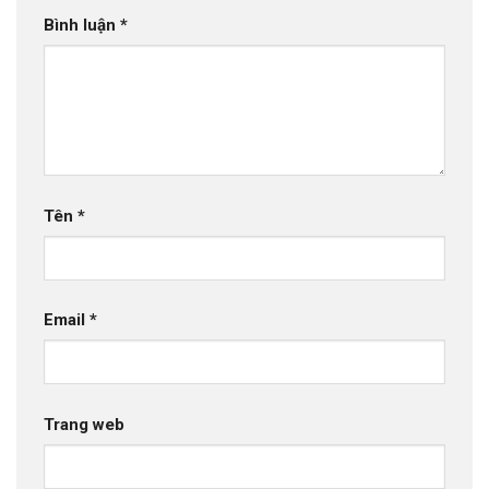
Bình luận
*
Tên
*
Email
*
Trang web