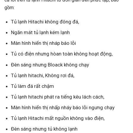
gồm:
Tủ lạnh Hitachi không đông đá,
Ngăn mát tủ lạnh kém lạnh
Màn hình hiển thị nháp báo lỗi
Tủ có điện nhưng hòan toàn không hoạt động,
Đèn sáng nhưng Bloack không chạy
Tủ lạnh hitachi, Không rơi đá,
Tủ làm đá rất chậm
Tủ lạnh hitachi phát ra tiếng kêu lách cách,
Màn hình hiển thị nhấp nháy báo lỗi ngưng chạy
Tủ lạnh Hitachi mất nguồn không vào điện,
Đèn sáng nhưng tủ không lạnh