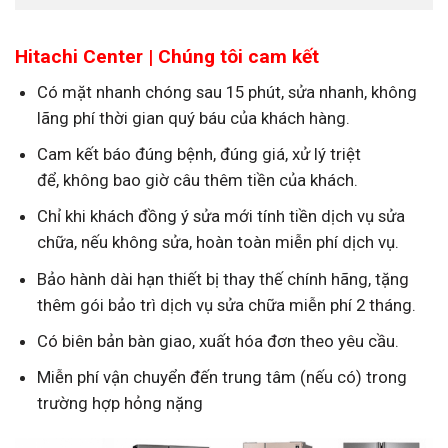
Hitachi Center |
Chúng tôi cam kết
Có mặt nhanh chóng sau 15 phút, sửa nhanh, không
lãng phí thời gian quý báu của khách hàng.
Cam kết báo đúng bệnh, đúng giá, xử lý triệt
để, không bao giờ câu thêm tiền của khách.
Chỉ khi khách đồng ý sửa mới tính tiền dịch vụ sửa
chữa, nếu không sửa, hoàn toàn miễn phí dịch vụ.
Bảo hành dài hạn thiết bị thay thế chính hãng, tặng
thêm gói bảo trì dịch vụ sửa chữa miễn phí 2 tháng.
Có biên bản bàn giao, xuất hóa đơn theo yêu cầu.
Miễn phí vận chuyển đến trung tâm (nếu có) trong
trường hợp hỏng nặng