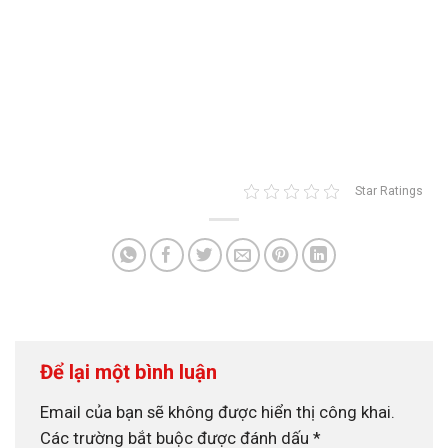
Star Ratings
Để lại một bình luận
Email của bạn sẽ không được hiển thị công khai.
Các trường bắt buộc được đánh dấu
*