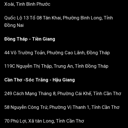
Xoài, Tình Bình Phước
Quốc Lộ 13 Tổ 08 Tân Khai, Phường Bình Long, Tỉnh
Đồng Nai
Đồng Tháp - Tiền Giang
44 Võ Trường Toản, Phường Cao Lãnh, Đồng Tháp
119C Nguyễn Thị Thập, Trung An, Tỉnh Đồng Tháp
Cần Thơ -Sóc Trăng - Hậu Giang
249 Cách Mạng Tháng 8, Phường Cái Khế, Tỉnh Cần Thơ
58 Nguyễn Công Trứ, Phường Vị Thanh 1, Tỉnh Cần Thơ
70 Phú Lợi, Xã tân Long, Tỉnh Cần Thơ