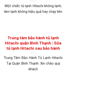
Một chiếc tủ lạnh Hitachi không lạnh,
làm lạnh không hiệu quả hay chạy liên
Trung tâm bảo hành tủ lạnh
Hitachi quận Bình Thạnh | Sửa
tủ lạnh Hitachi sau bảo hành
Trung Tâm Bảo Hành Tủ Lạnh Hitachi
Tại Quận Bình Thạnh. Xin chào quý
khách