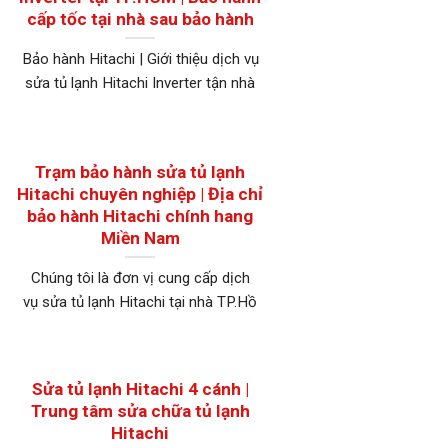
cấp tốc tại nhà sau bảo hành
Bảo hành Hitachi | Giới thiệu dịch vụ
sửa tủ lạnh Hitachi Inverter tận nhà
Trạm bảo hành sửa tủ lạnh
Hitachi chuyên nghiệp | Địa chỉ
bảo hành Hitachi chính hang
Miền Nam
Chúng tôi là đơn vị cung cấp dịch
vụ sửa tủ lạnh Hitachi tại nhà TP.Hồ
Sửa tủ lạnh Hitachi 4 cánh |
Trung tâm sửa chữa tủ lạnh
Hitachi