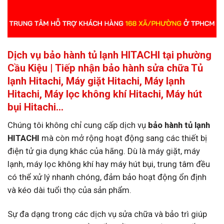
Dịch vụ bảo hành tủ lạnh HITACHI tại phường
Cầu Kiệu | Tiếp nhận bảo hành sửa chữa Tủ
lạnh Hitachi, Máy giặt Hitachi, Máy lạnh
Hitachi, Máy lọc không khí Hitachi, Máy hút
bụi Hitachi…
Chúng tôi không chỉ cung cấp dịch vụ
bảo hành tủ lạnh
HITACHI
mà còn mở rộng hoạt động sang các thiết bị
điện tử gia dụng khác của hãng. Dù là máy giặt, máy
lạnh, máy lọc không khí hay máy hút bụi, trung tâm đều
có thể xử lý nhanh chóng, đảm bảo hoạt động ổn định
và kéo dài tuổi thọ của sản phẩm.
Sự đa dạng trong các dịch vụ sửa chữa và bảo trì giúp