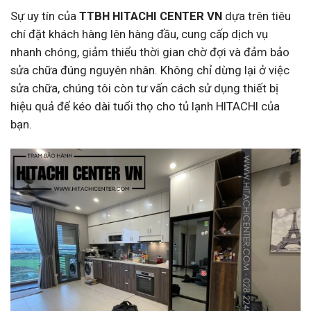
Sự uy tín của
TTBH HITACHI CENTER VN
dựa trên tiêu
chí đặt khách hàng lên hàng đầu, cung cấp dịch vụ
nhanh chóng, giảm thiểu thời gian chờ đợi và đảm bảo
sửa chữa đúng nguyên nhân. Không chỉ dừng lại ở việc
sửa chữa, chúng tôi còn tư vấn cách sử dụng thiết bị
hiệu quả để kéo dài tuổi thọ cho tủ lạnh HITACHI của
bạn.