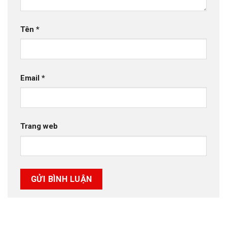
Tên
*
Email
*
Trang web