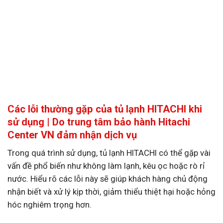
Các lỗi thường gặp của tủ lạnh HITACHI khi
sử dụng | Do trung tâm bảo hành Hitachi
Center VN đảm nhận dịch vụ
Trong quá trình sử dụng, tủ lạnh HITACHI có thể gặp vài
vấn đề phổ biến như không làm lạnh, kêu ọc hoặc rò rỉ
nước. Hiểu rõ các lỗi này sẽ giúp khách hàng chủ động
nhận biết và xử lý kịp thời, giảm thiểu thiệt hại hoặc hỏng
hóc nghiêm trọng hơn.