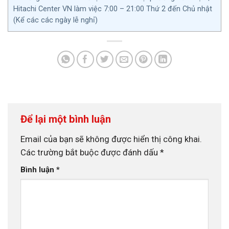
Hitachi Center VN làm việc 7:00 – 21:00 Thứ 2 đến Chủ nhật
(Kể các các ngày lễ nghỉ)
Để lại một bình luận
Email của bạn sẽ không được hiển thị công khai.
Các trường bắt buộc được đánh dấu
*
Bình luận
*