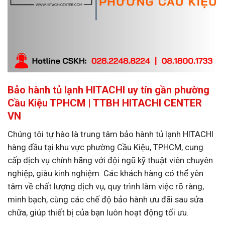
Bảo hành tủ lạnh HITACHI uy tín gần phường
Cầu Kiệu TPHCM | TTBH HITACHI CENTER
VN
Chúng tôi tự hào là trung tâm bảo hành tủ lạnh HITACHI
hàng đầu tại khu vực phường Cầu Kiệu, TPHCM, cung
cấp dịch vụ chính hãng với đội ngũ kỹ thuật viên chuyên
nghiệp, giàu kinh nghiệm. Các khách hàng có thể yên
tâm về chất lượng dịch vụ, quy trình làm việc rõ ràng,
minh bạch, cùng các chế độ bảo hành ưu đãi sau sửa
chữa, giúp thiết bị của bạn luôn hoạt động tối ưu.