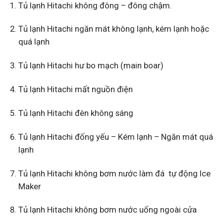
Tủ lạnh Hitachi không đông – đông chậm.
Tủ lạnh Hitachi ngăn mát không lạnh, kém lạnh hoặc
quá lạnh
Tủ lạnh Hitachi hư bo mạch (main boar)
Tủ lạnh Hitachi mất nguồn điện
Tủ lạnh Hitachi đèn không sáng
Tủ lạnh Hitachi đống yếu – Kém lạnh – Ngăn mát quá
lạnh
Tủ lạnh Hitachi không bơm nước làm đá tự động Ice
Maker
Tủ lạnh Hitachi không bơm nước uống ngoài cửa