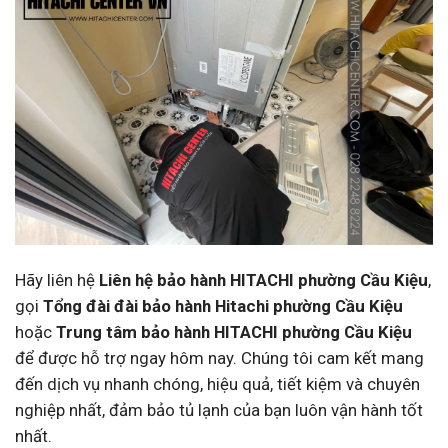
Hãy liên hệ
Liên hệ bảo hành HITACHI phường Cầu Kiệu
,
gọi
Tổng đài đài bảo hành Hitachi phường Cầu Kiệu
hoặc
Trung tâm bảo hành HITACHI phường Cầu Kiệu
để được hỗ trợ ngay hôm nay. Chúng tôi cam kết mang
đến dịch vụ nhanh chóng, hiệu quả, tiết kiệm và chuyên
nghiệp nhất, đảm bảo tủ lạnh của bạn luôn vận hành tốt
nhất.