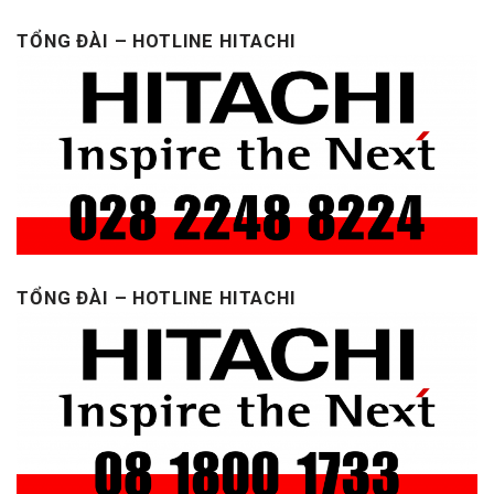
TỔNG ĐÀI – HOTLINE HITACHI
TỔNG ĐÀI – HOTLINE HITACHI