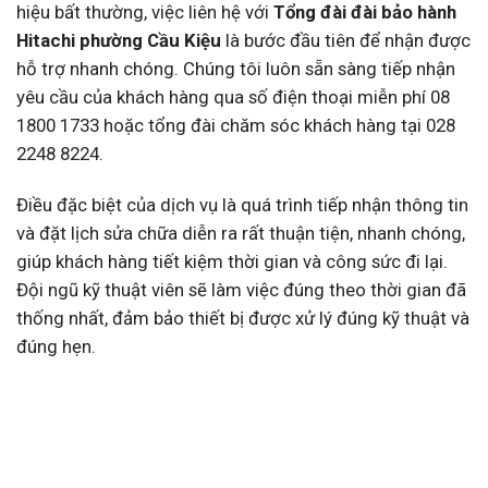
hiệu bất thường, việc liên hệ với
Tổng đài đài bảo hành
Hitachi phường Cầu Kiệu
là bước đầu tiên để nhận được
hỗ trợ nhanh chóng. Chúng tôi luôn sẵn sàng tiếp nhận
yêu cầu của khách hàng qua số điện thoại miễn phí 08
1800 1733 hoặc tổng đài chăm sóc khách hàng tại 028
2248 8224.
Điều đặc biệt của dịch vụ là quá trình tiếp nhận thông tin
và đặt lịch sửa chữa diễn ra rất thuận tiện, nhanh chóng,
giúp khách hàng tiết kiệm thời gian và công sức đi lại.
Đội ngũ kỹ thuật viên sẽ làm việc đúng theo thời gian đã
thống nhất, đảm bảo thiết bị được xử lý đúng kỹ thuật và
đúng hẹn.