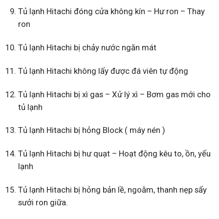
Tủ lạnh Hitachi đóng cửa không kín – Hư ron – Thay
ron
Tủ lạnh Hitachi bị chảy nước ngăn mát
Tủ lạnh Hitachi không lấy được đá viên tự động
Tủ lạnh Hitachi bị xì gas – Xử lý xì – Bơm gas mới cho
tủ lạnh
Tủ lạnh Hitachi bị hỏng Block ( máy nén )
Tủ lạnh Hitachi bị hư quạt – Hoạt động kêu to, ồn, yếu
lạnh
Tủ lạnh Hitachi bị hỏng bản lề, ngoằm, thanh nẹp sấy
sưởi ron giữa.