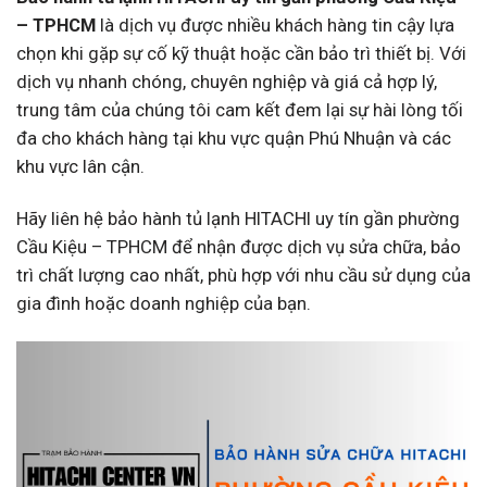
– TPHCM
là dịch vụ được nhiều khách hàng tin cậy lựa
chọn khi gặp sự cố kỹ thuật hoặc cần bảo trì thiết bị. Với
dịch vụ nhanh chóng, chuyên nghiệp và giá cả hợp lý,
trung tâm của chúng tôi cam kết đem lại sự hài lòng tối
đa cho khách hàng tại khu vực quận Phú Nhuận và các
khu vực lân cận.
Hãy liên hệ bảo hành tủ lạnh HITACHI uy tín gần phường
Cầu Kiệu – TPHCM để nhận được dịch vụ sửa chữa, bảo
trì chất lượng cao nhất, phù hợp với nhu cầu sử dụng của
gia đình hoặc doanh nghiệp của bạn.