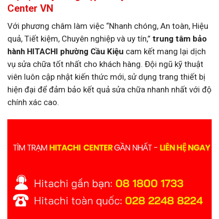
Center VN
Với phương châm làm việc “Nhanh chóng, An toàn, Hiệu
quả, Tiết kiệm, Chuyên nghiệp và uy tín,”
trung tâm bảo
hành HITACHI phường Cầu Kiệu
cam kết mang lại dịch
vụ sửa chữa tốt nhất cho khách hàng. Đội ngũ kỹ thuật
viên luôn cập nhật kiến thức mới, sử dụng trang thiết bị
hiện đại để đảm bảo kết quả sửa chữa nhanh nhất với độ
chính xác cao.