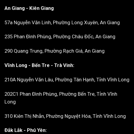
An Giang - Kiên Giang
57a Nguyễn Văn Linh, Phường Long Xuyên, An Giang
235 Phan Đình Phùng, Phường Châu Đốc, An Giang
290 Quang Trung, Phường Rạch Giá, An Giang
Vĩnh Long - Bến Tre - Trà Vinh:
210A Nguyễn Văn Lâu, Phường Tân Hạnh, Tỉnh Vĩnh Long
202C1 Phan Đình Phùng, Phường Bến Tre, Tỉnh Vĩnh
Long
310 Kiên Thị Nhẫn, Phường Nguyệt Hóa, Tỉnh Vĩnh Long
Đắk Lắk - Phú Yên: